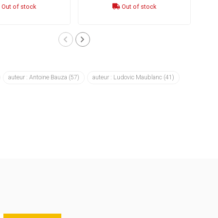
Out of stock
Out of stock
auteur : Antoine Bauza
(57)
auteur : Ludovic Maublanc
(41)