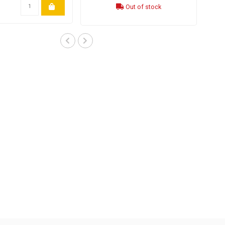
Out of stock