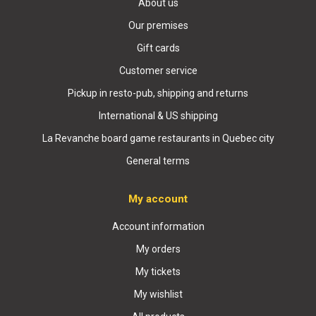
About us
Our premises
Gift cards
Customer service
Pickup in resto-pub, shipping and returns
International & US shipping
La Revanche board game restaurants in Quebec city
General terms
My account
Account information
My orders
My tickets
My wishlist