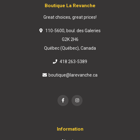
Boutique La Revanche
Great choices, great prices!
110-5600, boul. des Galeries
G2K 2H6
Québec (Québec), Canada
418 263-5389
boutique@larevanche.ca
Information