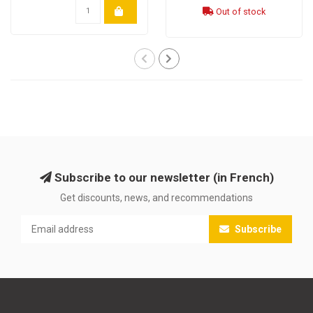
Out of stock
Subscribe to our newsletter (in French)
Get discounts, news, and recommendations
Subscribe