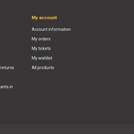
My account
Account information
My orders
My tickets
My wishlist
 returns
All products
ants in