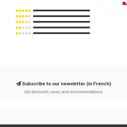
Subscribe to our newsletter (in French)
Get discounts, news, and recommendations