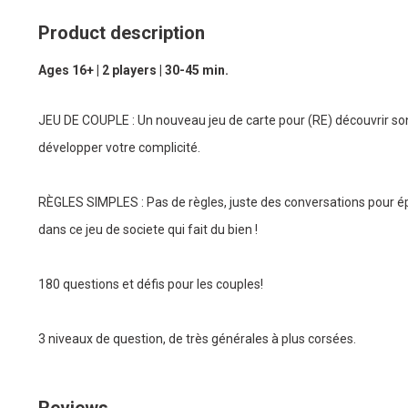
Product description
Ages 16+ | 2 players | 30-45 min.
JEU DE COUPLE : Un nouveau jeu de carte pour (RE) découvrir son
développer votre complicité.
RÈGLES SIMPLES : Pas de règles, juste des conversations pour ép
dans ce jeu de societe qui fait du bien !
180 questions et défis pour les couples!
3 niveaux de question, de très générales à plus corsées.