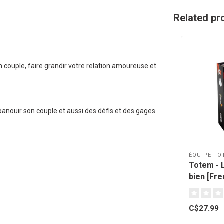
Related pr
 couple, faire grandir votre relation amoureuse et
anouir son couple et aussi des défis et des gages
ÉQUIPE TO
Totem - L
bien [Fre
C$27.99