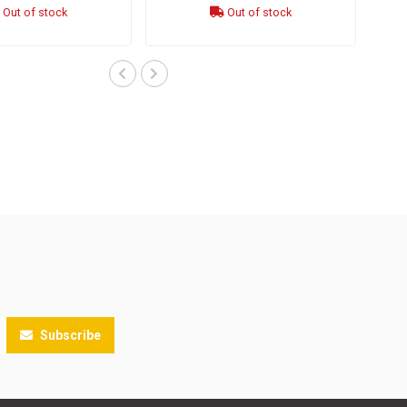
Out of stock
Out of stock
Subscribe