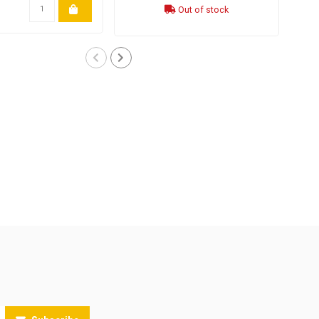
Out of stock