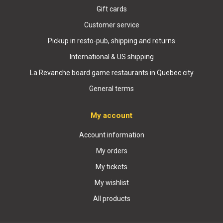
Gift cards
Customer service
Pickup in resto-pub, shipping and returns
International & US shipping
La Revanche board game restaurants in Quebec city
General terms
My account
Account information
My orders
My tickets
My wishlist
All products