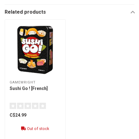
Related products
GAMEWRIGHT
Sushi Go ! [French]
C$24.99
Out of stock