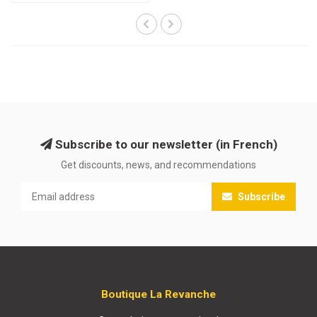
Subscribe to our newsletter (in French)
Get discounts, news, and recommendations
Subscribe
Boutique La Revanche