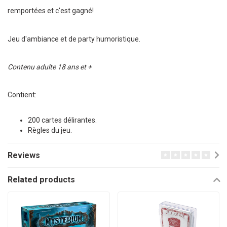
remportées et c'est gagné!
Jeu d'ambiance et de party humoristique.
Contenu adulte 18 ans et +
Contient:
200 cartes délirantes.
Règles du jeu.
Reviews
Related products