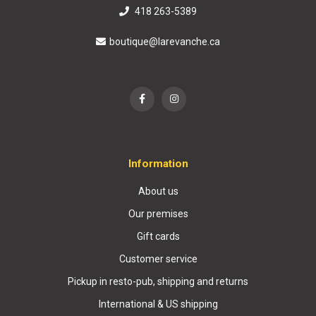
418 263-5389
boutique@larevanche.ca
Information
About us
Our premises
Gift cards
Customer service
Pickup in resto-pub, shipping and returns
International & US shipping