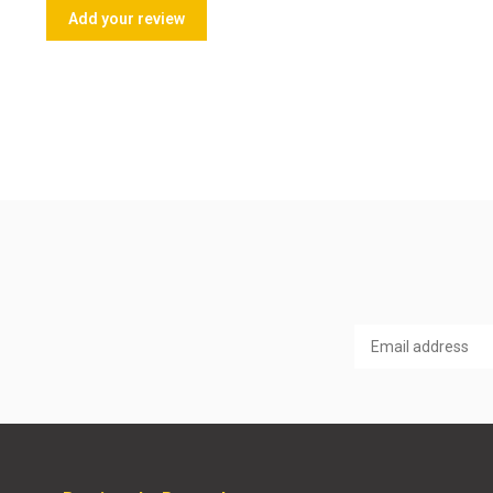
Add your review