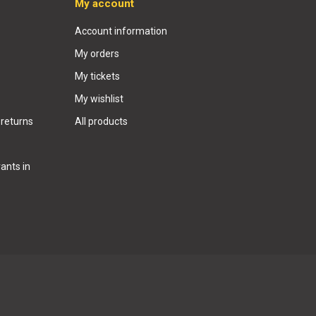
My account
Account information
My orders
My tickets
My wishlist
 returns
All products
ants in