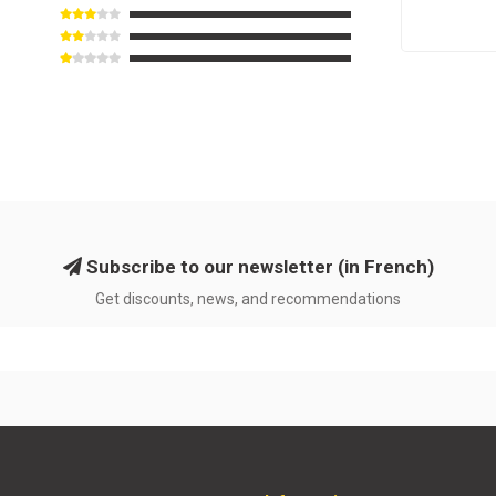
Subscribe to our newsletter (in French)
Get discounts, news, and recommendations