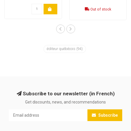
Out of stock
éditeur québécois
(94)
Subscribe to our newsletter (in French)
Get discounts, news, and recommendations
Subscribe