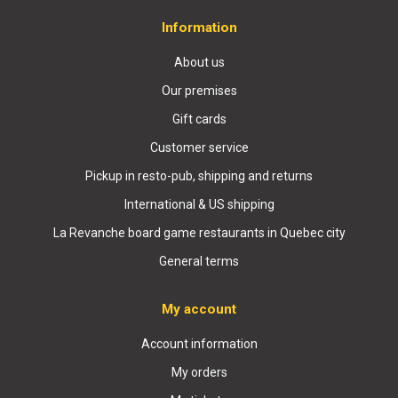
Information
About us
Our premises
Gift cards
Customer service
Pickup in resto-pub, shipping and returns
International & US shipping
La Revanche board game restaurants in Quebec city
General terms
My account
Account information
My orders