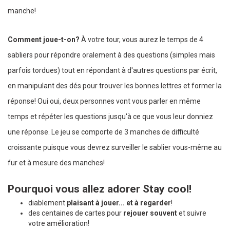
manche!
Comment joue-t-on?
À votre tour, vous aurez le temps de 4
sabliers pour répondre oralement à des questions (simples mais
parfois tordues) tout en répondant à d'autres questions par écrit,
en manipulant des dés pour trouver les bonnes lettres et former la
réponse! Oui oui, deux personnes vont vous parler en même
temps et répéter les questions jusqu'à ce que vous leur donniez
une réponse. Le jeu se comporte de 3 manches de difficulté
croissante puisque vous devrez surveiller le sablier vous-même au
fur et à mesure des manches!
Pourquoi vous allez adorer Stay cool!
diablement
plaisant à jouer... et à regarder
!
des centaines de cartes pour
rejouer souvent
et suivre
votre amélioration!