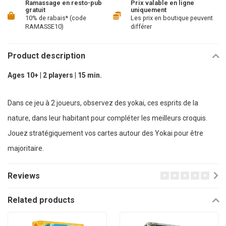
Ramassage en resto-pub
Prix valable en ligne
gratuit
uniquement
10% de rabais* (code
Les prix en boutique peuvent
RAMASSE10)
différer
Product description
Ages 10+ | 2 players | 15 min.
Dans ce jeu à 2 joueurs, observez des yokai, ces esprits de la
nature, dans leur habitant pour compléter les meilleurs croquis.
Jouez stratégiquement vos cartes autour des Yokai pour être
majoritaire.
Reviews
Related products