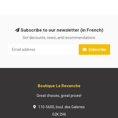
Subscribe to our newsletter (in French)
Get discounts, news, and recommendations
Subscribe
Boutique La Revanche
Great choices, great prices!
110-5600, boul. des Galeries
G2K 2H6