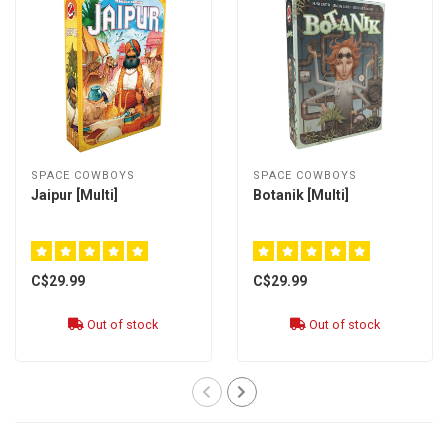
SPACE COWBOYS
SPACE COWBOYS
Jaipur [Multi]
Botanik [Multi]
C$29.99
C$29.99
Out of stock
Out of stock