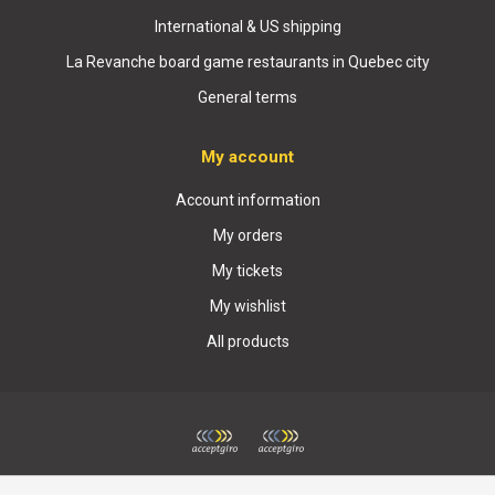
International & US shipping
La Revanche board game restaurants in Quebec city
General terms
My account
Account information
My orders
My tickets
My wishlist
All products