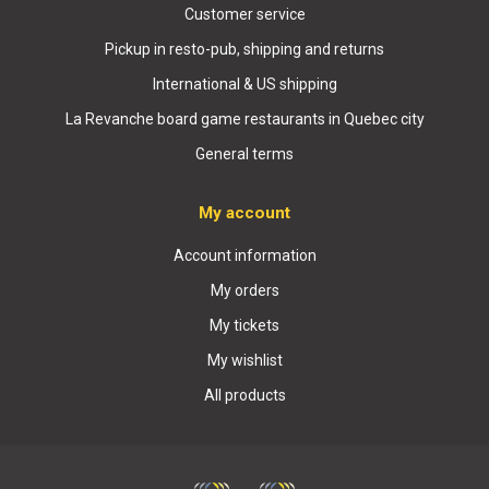
Customer service
Pickup in resto-pub, shipping and returns
International & US shipping
La Revanche board game restaurants in Quebec city
General terms
My account
Account information
My orders
My tickets
My wishlist
All products