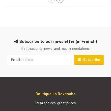
Subscribe to our newsletter (in French)
Get discounts, news, and recommendations
Subscribe
Boutique La Revanche
Great choices, great prices!