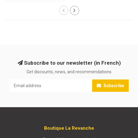
Subscribe to our newsletter (in French)
Get discounts, news, and recommendations
Subscribe
Boutique La Revanche