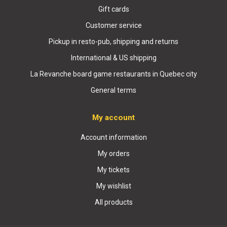
Gift cards
Customer service
Pickup in resto-pub, shipping and returns
International & US shipping
La Revanche board game restaurants in Quebec city
General terms
My account
Account information
My orders
My tickets
My wishlist
All products