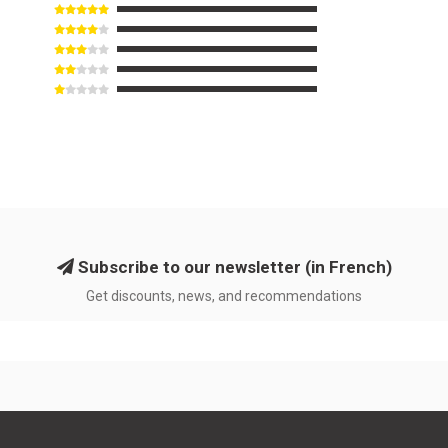
Subscribe to our newsletter (in French)
Get discounts, news, and recommendations