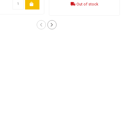
Out of stock