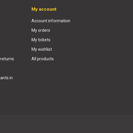
My account
Account information
My orders
My tickets
My wishlist
 returns
All products
ants in