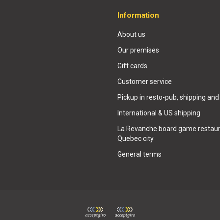
Information
About us
Our premises
Gift cards
Customer service
Pickup in resto-pub, shipping and
International & US shipping
La Revanche board game restaur
Quebec city
General terms