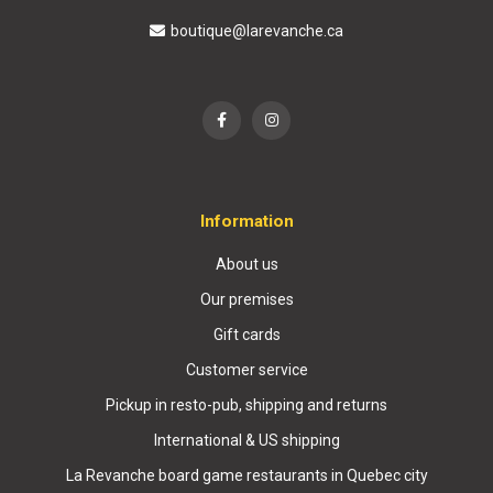
boutique@larevanche.ca
Information
About us
Our premises
Gift cards
Customer service
Pickup in resto-pub, shipping and returns
International & US shipping
La Revanche board game restaurants in Quebec city