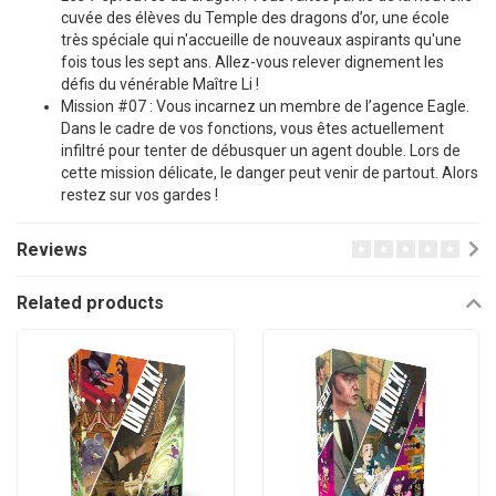
cuvée des élèves du Temple des dragons d’or, une école
très spéciale qui n'accueille de nouveaux aspirants qu'une
fois tous les sept ans. Allez-vous relever dignement les
défis du vénérable Maître Li !
Mission #07 : Vous incarnez un membre de l’agence Eagle.
Dans le cadre de vos fonctions, vous êtes actuellement
infiltré pour tenter de débusquer un agent double. Lors de
cette mission délicate, le danger peut venir de partout. Alors
restez sur vos gardes !
Reviews
Related products