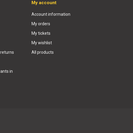
My account
Account information
My orders
My tickets
My wishlist
 returns
All products
ants in