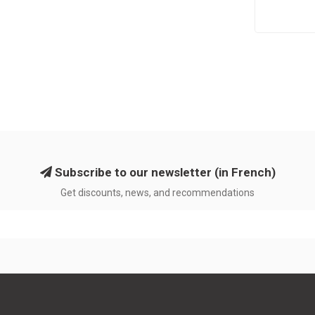
Subscribe to our newsletter (in French)
Get discounts, news, and recommendations