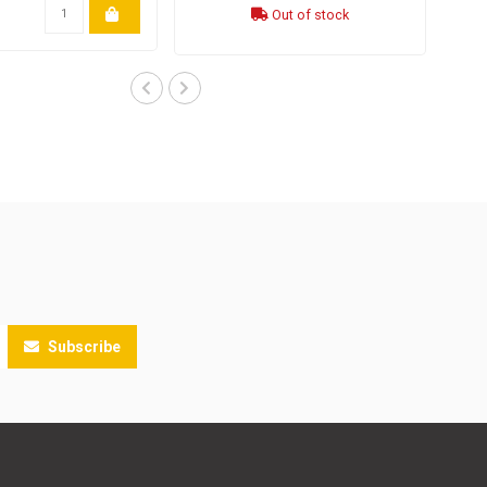
Out of stock
Subscribe