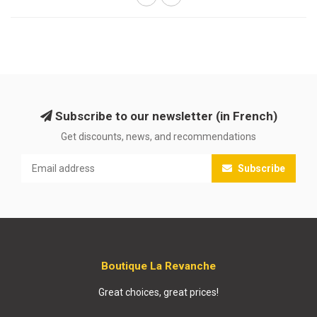
Subscribe to our newsletter (in French)
Get discounts, news, and recommendations
Subscribe
Boutique La Revanche
Great choices, great prices!