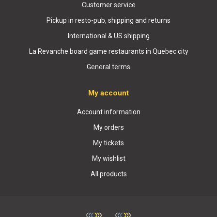
Customer service
Pickup in resto-pub, shipping and returns
International & US shipping
La Revanche board game restaurants in Quebec city
General terms
My account
Account information
My orders
My tickets
My wishlist
All products