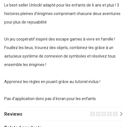
Le best-seller Unlock! adapté pour les enfants de 6 ans et plus ! 3
histoires pleines d'énigmes comprenant chacune deux aventures
pour plus de rejouabilité
Un jeu coopératif inspiré des escape games à vivre en famille !
Fouillez les lieux, trouvez des objets, combinez-les grâce à un
astucieux système de connexion de symboles et résolvez tous
ensemble les énigmes !
Apprenez les règles en jouant grâce au tutoriel inclus !
Pas d'application donc pas d'écran pour les enfants.
Reviews