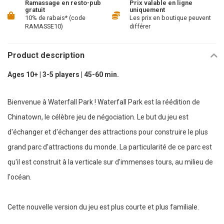
Ramassage en resto-pub
Prix valable en ligne
gratuit
uniquement
10% de rabais* (code
Les prix en boutique peuvent
RAMASSE10)
différer
Product description
Ages 10+ | 3-5 players | 45-60 min.
Bienvenue à Waterfall Park ! Waterfall Park est la réédition de
Chinatown, le célèbre jeu de négociation. Le but du jeu est
d'échanger et d'échanger des attractions pour construire le plus
grand parc d'attractions du monde. La particularité de ce parc est
qu'il est construit à la verticale sur d'immenses tours, au milieu de
l'océan.
Cette nouvelle version du jeu est plus courte et plus familiale.