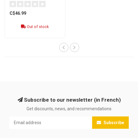
C$46.99
Out of stock
Subscribe to our newsletter (in French)
Get discounts, news, and recommendations
Subscribe