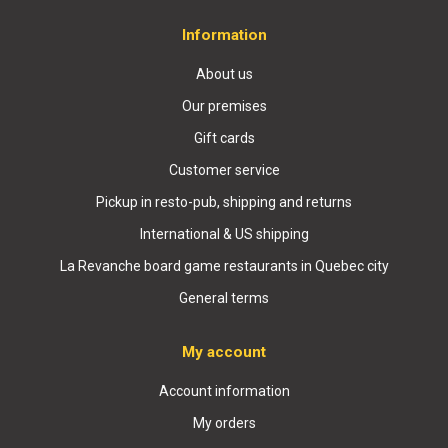
Information
About us
Our premises
Gift cards
Customer service
Pickup in resto-pub, shipping and returns
International & US shipping
La Revanche board game restaurants in Quebec city
General terms
My account
Account information
My orders