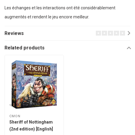
Les échanges et les interactions ont été considérablement
augmentés et rendent le jeu encore meilleur.
Reviews
Related products
CMON
Sheriff of Nottingham
(2nd edition) [English]