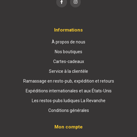
Informations
À propos de nous
Nos boutiques
Cartes-cadeaux
Service à la clientèle
Ramassage en resto-pub, expédition et retours
Expéditions internationales et aux États-Unis
Les restos-pubs ludiques La Revanche
Conditions générales
Mon compte