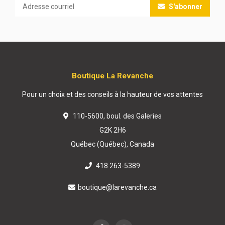
S'abonner
Boutique La Revanche
Pour un choix et des conseils à la hauteur de vos attentes
110-5600, boul. des Galeries
G2K 2H6
Québec (Québec), Canada
418 263-5389
boutique@larevanche.ca