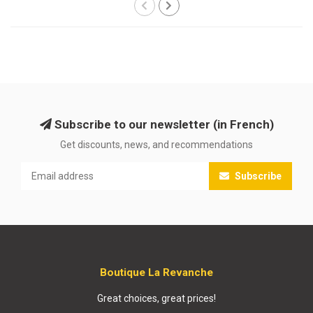
Subscribe to our newsletter (in French)
Get discounts, news, and recommendations
Subscribe
Boutique La Revanche
Great choices, great prices!