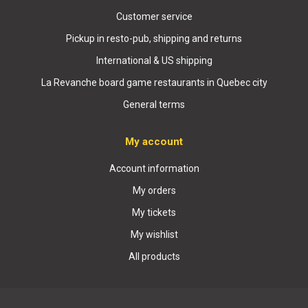
Customer service
Pickup in resto-pub, shipping and returns
International & US shipping
La Revanche board game restaurants in Quebec city
General terms
My account
Account information
My orders
My tickets
My wishlist
All products