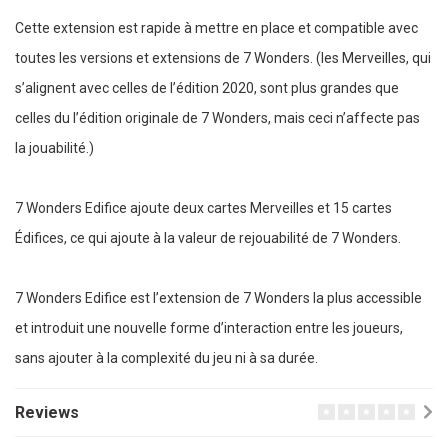
Cette extension est rapide à mettre en place et compatible avec
toutes les versions et extensions de 7 Wonders. (les Merveilles, qui
s’alignent avec celles de l’édition 2020, sont plus grandes que
celles du l’édition originale de 7 Wonders, mais ceci n’affecte pas
la jouabilité.)
7 Wonders Edifice ajoute deux cartes Merveilles et 15 cartes
Édifices, ce qui ajoute à la valeur de rejouabilité de 7 Wonders.
7 Wonders Edifice est l’extension de 7 Wonders la plus accessible
et introduit une nouvelle forme d’interaction entre les joueurs,
sans ajouter à la complexité du jeu ni à sa durée.
Reviews