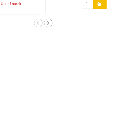
Out of stock