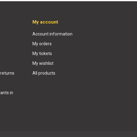
My account
Account information
My orders
My tickets
My wishlist
 returns
All products
ants in