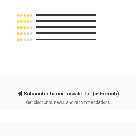
Subscribe to our newsletter (in French)
Get discounts, news, and recommendations