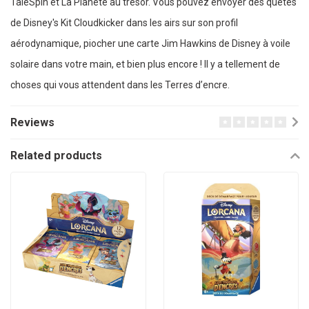
TaleSpin et La Planète au trésor. Vous pouvez envoyer des quêtes
de Disney's Kit Cloudkicker dans les airs sur son profil
aérodynamique, piocher une carte Jim Hawkins de Disney à voile
solaire dans votre main, et bien plus encore ! Il y a tellement de
choses qui vous attendent dans les Terres d’encre.
Reviews
Related products