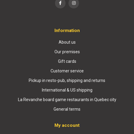
Information
About us
Our premises
Gift cards
Customer service
Pickup in resto-pub, shipping and returns
International & US shipping
La Revanche board game restaurants in Quebec city
General terms
My account