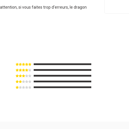
 attention, si vous faites trop d’erreurs, le dragon