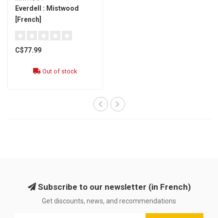
Everdell : Mistwood
[French]
C$77.99
Out of stock
Subscribe to our newsletter (in French)
Get discounts, news, and recommendations