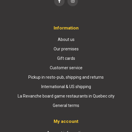
Information
About us
Our premises
Gift cards
Customer service
Pickup in resto-pub, shipping and returns
International & US shipping
La Revanche board game restaurants in Quebec city
General terms
My account