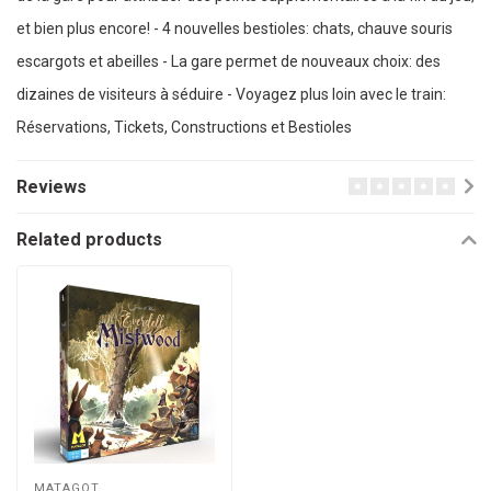
et bien plus encore! - 4 nouvelles bestioles: chats, chauve souris
escargots et abeilles - La gare permet de nouveaux choix: des
dizaines de visiteurs à séduire - Voyagez plus loin avec le train:
Réservations, Tickets, Constructions et Bestioles
Reviews
Related products
MATAGOT