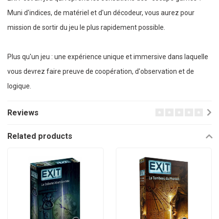
Muni d'indices, de matériel et d'un décodeur, vous aurez pour
mission de sortir du jeu le plus rapidement possible.
Plus qu'un jeu : une expérience unique et immersive dans laquelle
vous devrez faire preuve de coopération, d'observation et de
logique.
Reviews
Related products