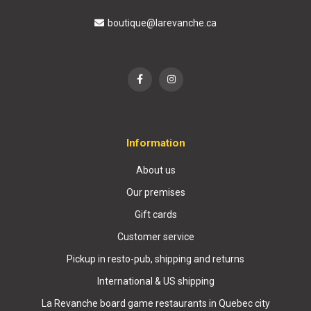
boutique@larevanche.ca
Information
About us
Our premises
Gift cards
Customer service
Pickup in resto-pub, shipping and returns
International & US shipping
La Revanche board game restaurants in Quebec city