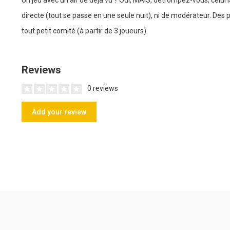
directe (tout se passe en une seule nuit), ni de modérateur. Des pa
tout petit comité (à partir de 3 joueurs).
Reviews
0 reviews
Add your review