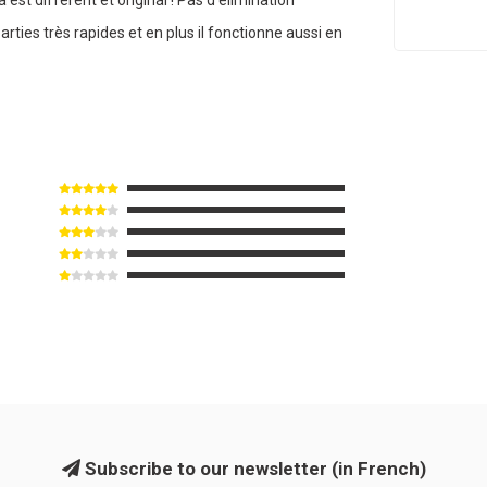
rties très rapides et en plus il fonctionne aussi en
Subscribe to our newsletter (in French)