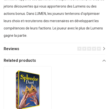
jetons découvertes qui vous apporterons des Lumens ou des
actions bonus. Dans LUMEN, les joueurs tenterons d'optpimiser
leurs choix et recruterons des mercenaires en développant les
compétences de leurs factions. Le joueur avec le plus de Lumens
gagne la partie.
Reviews
Related products