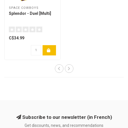
SPACE COWBOYS
Splendor - Duel [Multi]
C$34.99
Subscribe to our newsletter (in French)
Get discounts, news, and recommendations