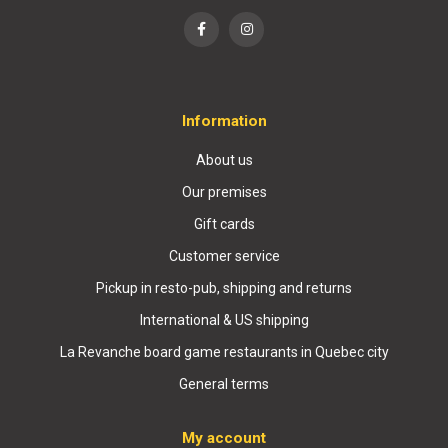
Information
About us
Our premises
Gift cards
Customer service
Pickup in resto-pub, shipping and returns
International & US shipping
La Revanche board game restaurants in Quebec city
General terms
My account