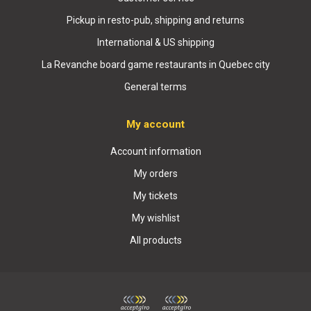
Pickup in resto-pub, shipping and returns
International & US shipping
La Revanche board game restaurants in Quebec city
General terms
My account
Account information
My orders
My tickets
My wishlist
All products