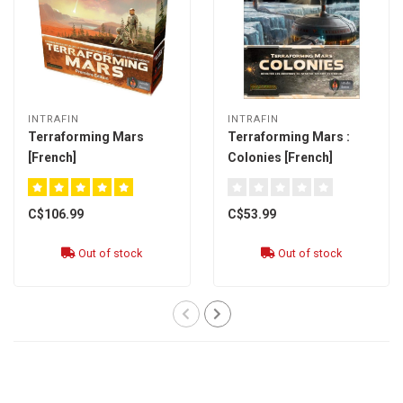
INTRAFIN
INTRAFIN
Terraforming Mars
Terraforming Mars :
[French]
Colonies [French]
C$106.99
C$53.99
Out of stock
Out of stock