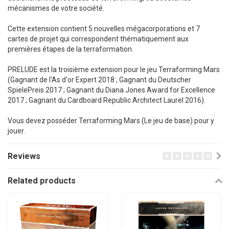
mécanismes de votre société.
Cette extension contient 5 nouvelles mégacorporations et 7
cartes de projet qui correspondent thématiquement aux
premières étapes de la terraformation.
PRELUDE est la troisième extension pour le jeu Terraforming Mars
(Gagnant de l'As d'or Expert 2018 ; Gagnant du Deutscher
SpielePreis 2017 ; Gagnant du Diana Jones Award for Excellence
2017 ; Gagnant du Cardboard Republic Architect Laurel 2016).
Vous devez posséder Terraforming Mars (Le jeu de base) pour y
jouer.
Reviews
Related products