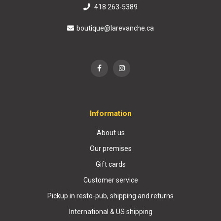
418 263-5389
boutique@larevanche.ca
Information
About us
Our premises
Gift cards
Customer service
Pickup in resto-pub, shipping and returns
International & US shipping