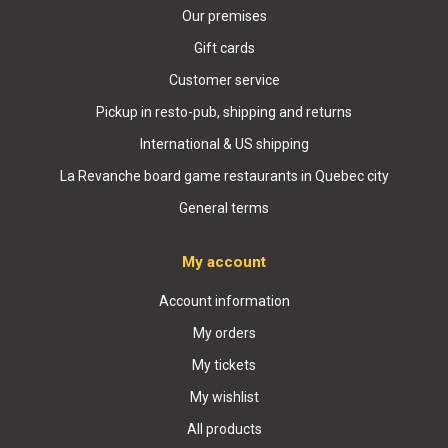
Our premises
Gift cards
Customer service
Pickup in resto-pub, shipping and returns
International & US shipping
La Revanche board game restaurants in Quebec city
General terms
My account
Account information
My orders
My tickets
My wishlist
All products