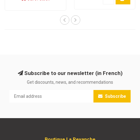
Subscribe to our newsletter (in French)
Get discounts, news, and recommendations
Subscribe
Boutique La Revanche