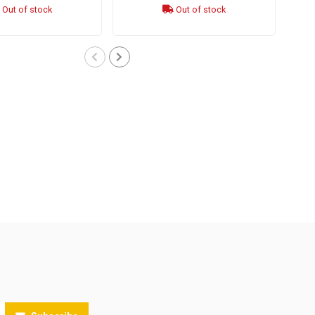
Out of stock
Out of stock