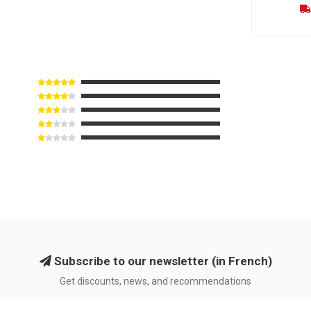
Subscribe to our newsletter (in French)
Get discounts, news, and recommendations