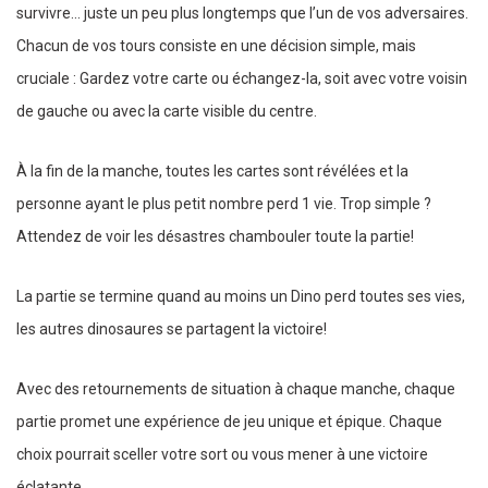
survivre... juste un peu plus longtemps que l’un de vos adversaires.
Chacun de vos tours consiste en une décision simple, mais
cruciale : Gardez votre carte ou échangez-la, soit avec votre voisin
de gauche ou avec la carte visible du centre.
À la fin de la manche, toutes les cartes sont révélées et la
personne ayant le plus petit nombre perd 1 vie. Trop simple ?
Attendez de voir les désastres chambouler toute la partie!
La partie se termine quand au moins un Dino perd toutes ses vies,
les autres dinosaures se partagent la victoire!
Avec des retournements de situation à chaque manche, chaque
partie promet une expérience de jeu unique et épique. Chaque
choix pourrait sceller votre sort ou vous mener à une victoire
éclatante.