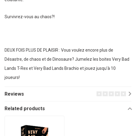
Survivrez-vous au chaos?!
DEUX FOIS PLUS DE PLAISIR : Vous voulez encore plus de
Désastre, de chaos et de Dinosaure? Jumelez les boites Very Bad
Lands T-Rex et Very Bad Lands Brachio et jouez jusqu’à 10
joueurs!
Reviews
Related products