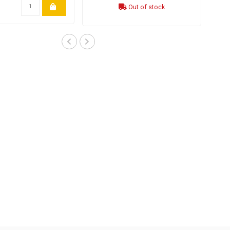
Out of stock