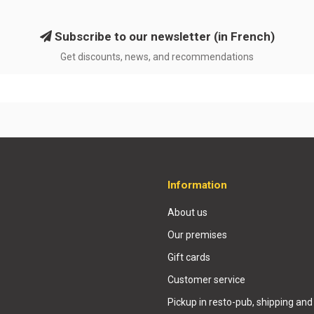
Subscribe to our newsletter (in French)
Get discounts, news, and recommendations
Information
About us
Our premises
Gift cards
Customer service
Pickup in resto-pub, shipping and